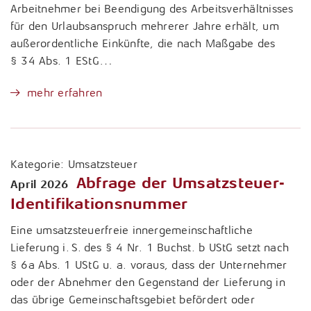
Arbeitnehmer bei Beendigung des Arbeitsverhältnisses
für den Urlaubsanspruch mehrerer Jahre erhält, um
außerordentliche Einkünfte, die nach Maßgabe des
§ 34 Abs. 1 EStG…
mehr erfahren
Kategorie:
Umsatzsteuer
Abfrage der Umsatzsteuer-
April 2026
Identifikationsnummer
Eine umsatzsteuerfreie innergemeinschaftliche
Lieferung i. S. des § 4 Nr. 1 Buchst. b UStG setzt nach
§ 6a Abs. 1 UStG u. a. voraus, dass der Unternehmer
oder der Abnehmer den Gegenstand der Lieferung in
das übrige Gemeinschaftsgebiet befördert oder