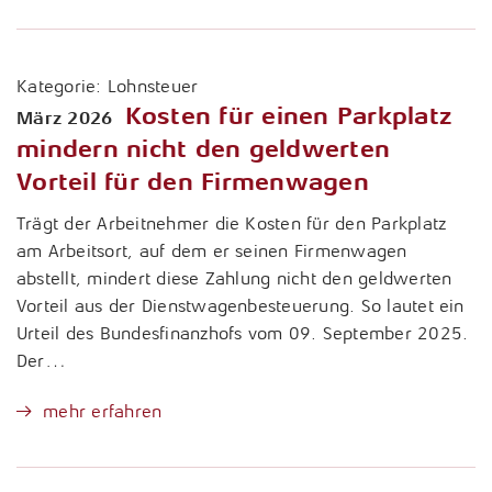
Kategorie:
Lohnsteuer
Kosten für einen Parkplatz
März 2026
mindern nicht den geldwerten
Vorteil für den Firmenwagen
Trägt der Arbeitnehmer die Kosten für den Parkplatz
am Arbeitsort, auf dem er seinen Firmenwagen
abstellt, mindert diese Zahlung nicht den geldwerten
Vorteil aus der Dienstwagenbesteuerung. So lautet ein
Urteil des Bundesfinanzhofs vom 09. September 2025.
Der…
mehr erfahren