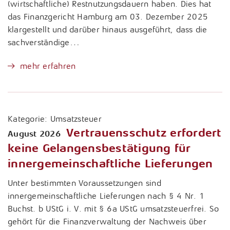
(wirtschaftliche) Restnutzungsdauern haben. Dies hat
das Finanzgericht Hamburg am 03. Dezember 2025
klargestellt und darüber hinaus ausgeführt, dass die
sachverständige…
mehr erfahren
Kategorie:
Umsatzsteuer
Vertrauensschutz erfordert
August 2026
keine Gelangensbestätigung für
innergemeinschaftliche Lieferungen
Unter bestimmten Voraussetzungen sind
innergemeinschaftliche Lieferungen nach § 4 Nr. 1
Buchst. b UStG i. V. mit § 6a UStG umsatzsteuerfrei. So
gehört für die Finanzverwaltung der Nachweis über