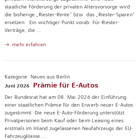
staatliche Förderung der privaten Altersvorsorge wird
die bisherige „Riester-Rente“ bzw. das „Riester-Sparen“
ersetzen. Ein wichtiger Punkt vorab: Für Riester-
Verträge, die…
mehr erfahren
Kategorie:
Neues aus Berlin
Prämie für E-Autos
Juni 2026
Der Bundesrat hat am 08. Mai 2026 der Einführung
einer staatlichen Prämie für den Erwerb neuer E-Autos
zugestimmt. Die neue E-Auto-Förderung unterstützt
Privatpersonen beim Kauf oder beim Leasing eines
erstmals im Inland zugelassenen Neufahrzeugs der EU-
Fahrzeugklasse…