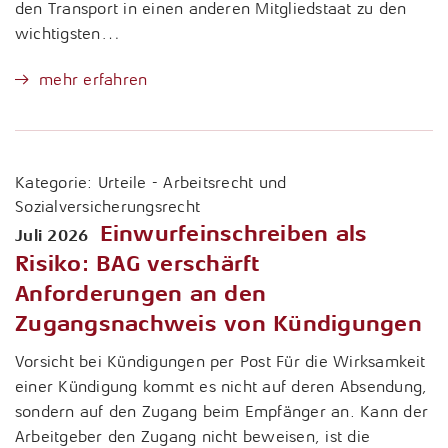
den Transport in einen anderen Mitgliedstaat zu den
wichtigsten…
mehr erfahren
Kategorie:
Urteile - Arbeitsrecht und
Sozialversicherungsrecht
Einwurfeinschreiben als
Juli 2026
Risiko: BAG verschärft
Anforderungen an den
Zugangsnachweis von Kündigungen
Vorsicht bei Kündigungen per Post Für die Wirksamkeit
einer Kündigung kommt es nicht auf deren Absendung,
sondern auf den Zugang beim Empfänger an. Kann der
Arbeitgeber den Zugang nicht beweisen, ist die