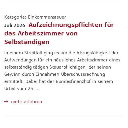
Kategorie:
Einkommensteuer
Aufzeichnungspflichten für
Juli 2026
das Arbeitszimmer von
Selbständigen
In einem Streitfall ging es um die Abzugsfähigkeit der
Aufwendungen für ein häusliches Arbeitszimmer eines
selbstständig tätigen Steuerpflichtigen, der seinen
Gewinn durch Einnahmen-Überschussrechnung
ermittelt. Dabei hat der Bundesfinanzhof in seinem
Urteil vom 24.…
mehr erfahren