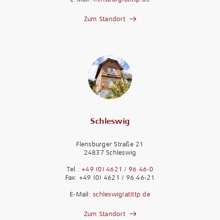
Zum Standort
Schleswig
Flensburger Straße 21
24837 Schleswig
Tel.:
+49 (0) 4621 / 96 46-0
Fax: +49 (0) 4621 / 96 46-21
E-Mail:
schleswig(at)ttp.de
Zum Standort