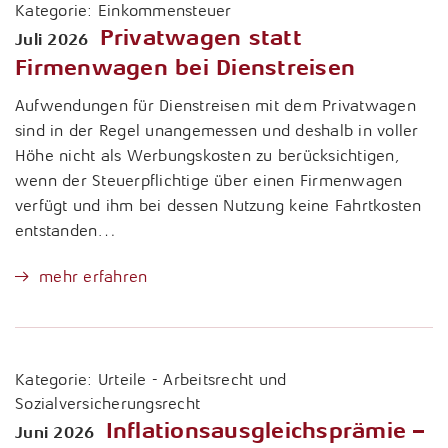
Kategorie:
Einkommensteuer
Privatwagen statt
Juli 2026
Firmenwagen bei Dienstreisen
Aufwendungen für Dienstreisen mit dem Privatwagen
sind in der Regel unangemessen und deshalb in voller
Höhe nicht als Werbungskosten zu berücksichtigen,
wenn der Steuerpflichtige über einen Firmenwagen
verfügt und ihm bei dessen Nutzung keine Fahrtkosten
entstanden…
mehr erfahren
Kategorie:
Urteile - Arbeitsrecht und
Sozialversicherungsrecht
Inflationsausgleichsprämie –
Juni 2026