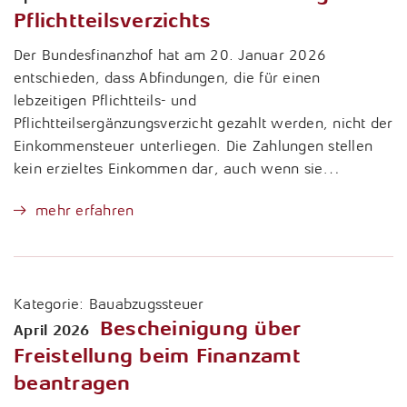
Pflichtteilsverzichts
Der Bundesfinanzhof hat am 20. Januar 2026
entschieden, dass Abfindungen, die für einen
lebzeitigen Pflichtteils- und
Pflichtteilsergänzungsverzicht gezahlt werden, nicht der
Einkommensteuer unterliegen. Die Zahlungen stellen
kein erzieltes Einkommen dar, auch wenn sie…
mehr erfahren
Kategorie:
Bauabzugssteuer
Bescheinigung über
April 2026
Freistellung beim Finanzamt
beantragen