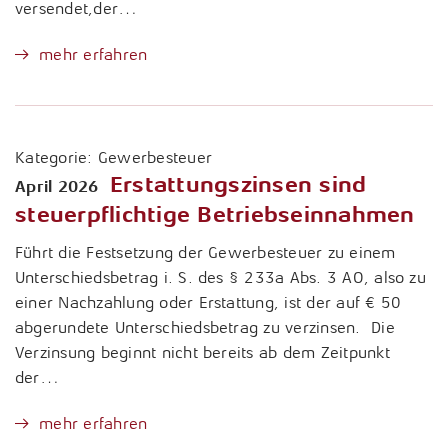
versendet,der…
mehr erfahren
Kategorie:
Gewerbesteuer
Erstattungszinsen sind
April 2026
steuerpflichtige Betriebseinnahmen
Führt die Festsetzung der Gewerbesteuer zu einem
Unterschiedsbetrag i. S. des § 233a Abs. 3 AO, also zu
einer Nachzahlung oder Erstattung, ist der auf € 50
abgerundete Unterschiedsbetrag zu verzinsen. Die
Verzinsung beginnt nicht bereits ab dem Zeitpunkt
der…
mehr erfahren