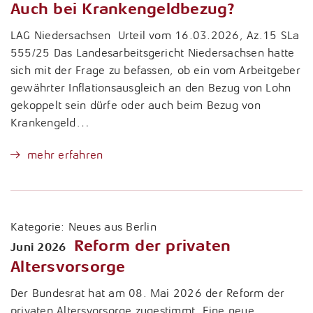
Auch bei Krankengeldbezug?
LAG Niedersachsen Urteil vom 16.03.2026, Az.15 SLa
555/25 Das Landesarbeitsgericht Niedersachsen hatte
sich mit der Frage zu befassen, ob ein vom Arbeitgeber
gewährter Inflationsausgleich an den Bezug von Lohn
gekoppelt sein dürfe oder auch beim Bezug von
Krankengeld…
mehr erfahren
Kategorie:
Neues aus Berlin
Reform der privaten
Juni 2026
Altersvorsorge
Der Bundesrat hat am 08. Mai 2026 der Reform der
privaten Altersvorsorge zugestimmt. Eine neue