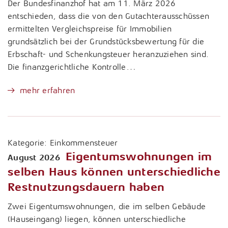
Der Bundesfinanzhof hat am 11. März 2026
entschieden, dass die von den Gutachterausschüssen
ermittelten Vergleichspreise für Immobilien
grundsätzlich bei der Grundstücksbewertung für die
Erbschaft- und Schenkungsteuer heranzuziehen sind.
Die finanzgerichtliche Kontrolle…
mehr erfahren
Kategorie:
Einkommensteuer
Eigentumswohnungen im
August 2026
selben Haus können unterschiedliche
Restnutzungsdauern haben
Zwei Eigentumswohnungen, die im selben Gebäude
(Hauseingang) liegen, können unterschiedliche