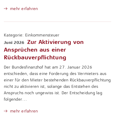
mehr erfahren
Kategorie:
Einkommensteuer
Zur Aktivierung von
Juni 2026
Ansprüchen aus einer
Rückbauverpflichtung
Der Bundesfinanzhof hat am 27. Januar 2026
entschieden, dass eine Forderung des Vermieters aus
einer für den Mieter bestehenden Rückbauverpflichtung
nicht zu aktivieren ist, solange das Entstehen des
Anspruchs noch ungewiss ist. Der Entscheidung lag
folgender…
mehr erfahren