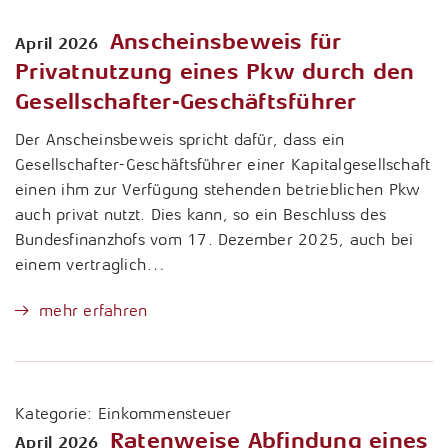
Anscheinsbeweis für
April 2026
Privatnutzung eines Pkw durch den
Gesellschafter-Geschäftsführer
Der Anscheinsbeweis spricht dafür, dass ein
Gesellschafter-Geschäftsführer einer Kapitalgesellschaft
einen ihm zur Verfügung stehenden betrieblichen Pkw
auch privat nutzt. Dies kann, so ein Beschluss des
Bundesfinanzhofs vom 17. Dezember 2025, auch bei
einem vertraglich…
mehr erfahren
Kategorie:
Einkommensteuer
Ratenweise Abfindung eines
April 2026