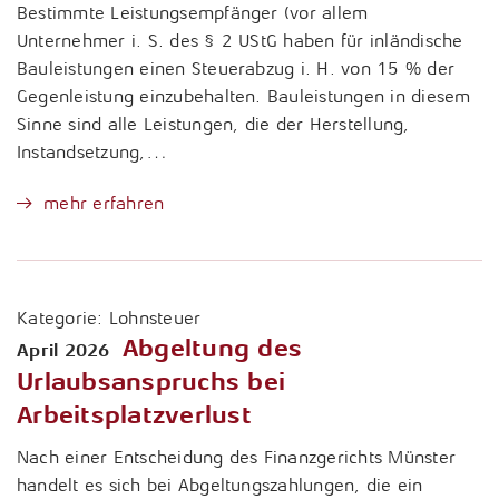
Bestimmte Leistungsempfänger (vor allem
Unternehmer i. S. des § 2 UStG haben für inländische
Bauleistungen einen Steuerabzug i. H. von 15 % der
Gegenleistung einzubehalten. Bauleistungen in diesem
Sinne sind alle Leistungen, die der Herstellung,
Instandsetzung,…
mehr erfahren
Kategorie:
Lohnsteuer
Abgeltung des
April 2026
Urlaubsanspruchs bei
Arbeitsplatzverlust
Nach einer Entscheidung des Finanzgerichts Münster
handelt es sich bei Abgeltungszahlungen, die ein