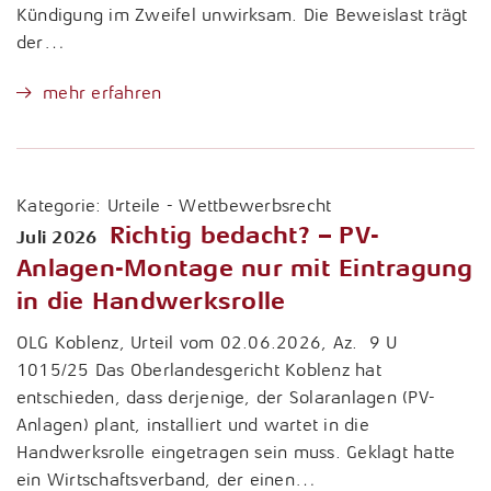
Kündigung im Zweifel unwirksam. Die Beweislast trägt
der…
mehr erfahren
Kategorie:
Urteile - Wettbewerbsrecht
Richtig bedacht? – PV-
Juli 2026
Anlagen-Montage nur mit Eintragung
in die Handwerksrolle
OLG Koblenz, Urteil vom 02.06.2026, Az. 9 U
1015/25 Das Oberlandesgericht Koblenz hat
entschieden, dass derjenige, der Solaranlagen (PV-
Anlagen) plant, installiert und wartet in die
Handwerksrolle eingetragen sein muss. Geklagt hatte
ein Wirtschaftsverband, der einen…