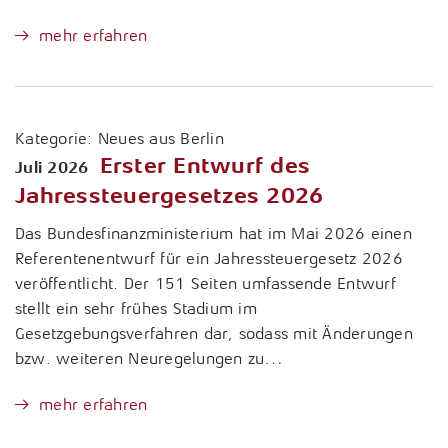
mehr erfahren
Kategorie:
Neues aus Berlin
Erster Entwurf des
Juli 2026
Jahressteuergesetzes 2026
Das Bundesfinanzministerium hat im Mai 2026 einen
Referentenentwurf für ein Jahressteuergesetz 2026
veröffentlicht. Der 151 Seiten umfassende Entwurf
stellt ein sehr frühes Stadium im
Gesetzgebungsverfahren dar, sodass mit Änderungen
bzw. weiteren Neuregelungen zu…
mehr erfahren