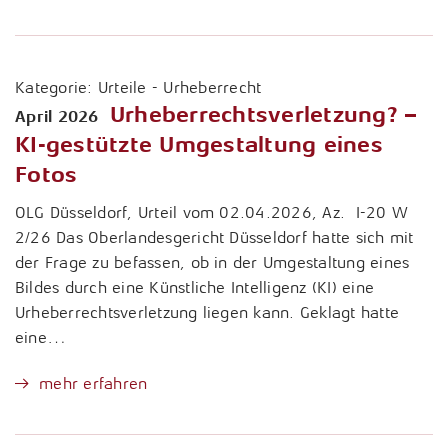
Kategorie:
Urteile - Urheberrecht
Urheberrechtsverletzung? –
April 2026
KI-gestützte Umgestaltung eines
Fotos
OLG Düsseldorf, Urteil vom 02.04.2026, Az. I-20 W
2/26 Das Oberlandesgericht Düsseldorf hatte sich mit
der Frage zu befassen, ob in der Umgestaltung eines
Bildes durch eine Künstliche Intelligenz (KI) eine
Urheberrechtsverletzung liegen kann. Geklagt hatte
eine…
mehr erfahren