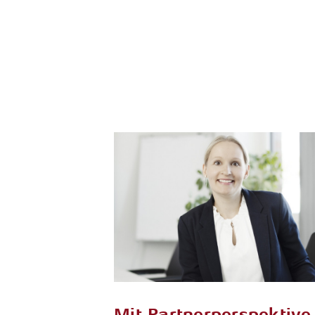
Mit Partnerperspektive