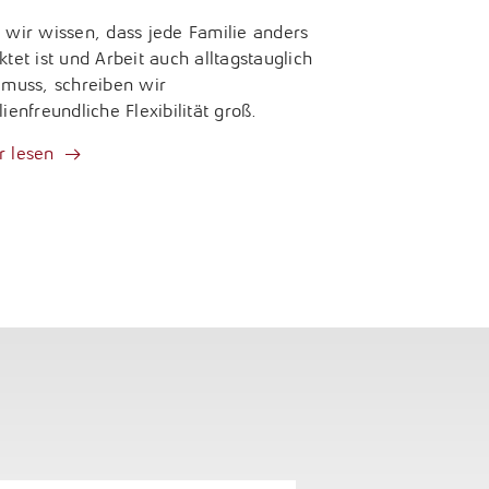
 wir wissen, dass jede Familie anders
ktet ist und Arbeit auch alltagstauglich
 muss, schreiben wir
lienfreundliche Flexibilität groß.
 lesen