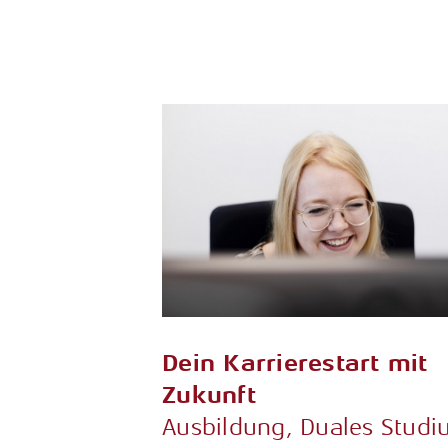
Dein Karrierestart mit
Zukunft
Ausbildung, Duales Stud