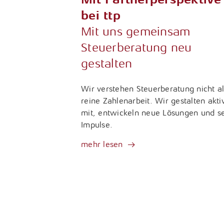
bei ttp
Mit uns gemeinsam
Steuerberatung neu
gestalten
Wir verstehen Steuerberatung nicht al
reine Zahlenarbeit. Wir gestalten akti
mit, entwickeln neue Lösungen und s
Impulse.
mehr lesen