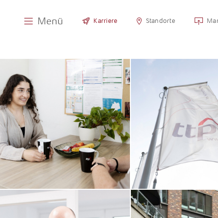
Menü
Karriere
Standorte
Man