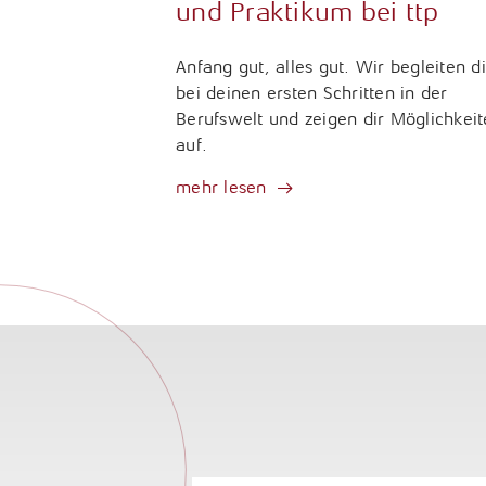
und Praktikum bei ttp
Anfang gut, alles gut. Wir begleiten d
bei deinen ersten Schritten in der
Berufswelt und zeigen dir Möglichkei
auf.
mehr lesen