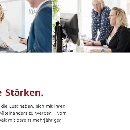
 Stärken.
die Lust haben, sich mit ihren
n Miteinanders zu werden – vom
alt mit bereits mehrjähriger