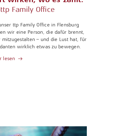
ttp Family Office
unser ttp Family Office in Flensburg
en wir eine Person, die dafür brennt,
v mitzugestalten – und die Lust hat, für
anten wirklich etwas zu bewegen.
 lesen