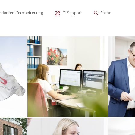
danten-Fernbetreuung
IT-Support
Suche