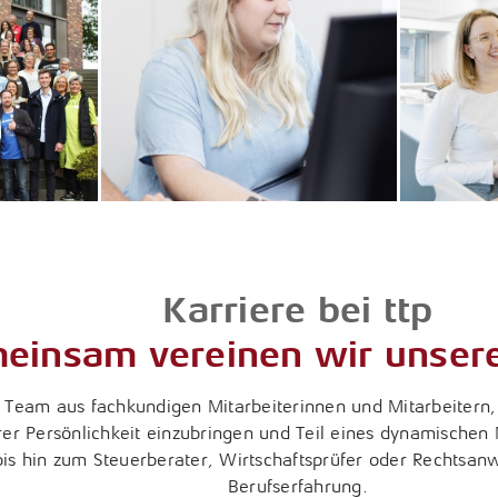
Karriere bei ttp
einsam vereinen wir unsere
n Team aus fachkundigen Mitarbeiterinnen und Mitarbeitern, 
rer Persönlichkeit einzubringen und Teil eines dynamische
is hin zum Steuerberater, Wirtschaftsprüfer oder Rechtsanw
Berufserfahrung.