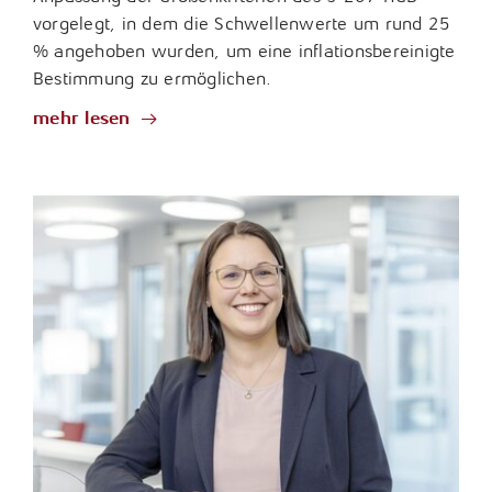
vorgelegt, in dem die Schwellenwerte um rund 25
% angehoben wurden, um eine inflationsbereinigte
Bestimmung zu ermöglichen.
mehr lesen