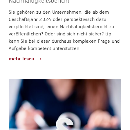
Nachhaltigkeitsbericht
Sie gehören zu den Unternehmen, die ab dem
Geschäftsjahr 2024 oder perspektivisch dazu
verpflichtet sind, einen Nachhaltigkeitsbericht zu
veröffentlichen? Oder sind sich nicht sicher? ttp
kann Sie bei dieser durchaus komplexen Frage und
Aufgabe kompetent unterstützen.
mehr lesen