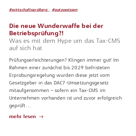
,
#wirtschaftsprüfung
#gutzuwissen
Die neue Wunderwaffe bei der
Betriebsprüfung?!
Was es mit dem Hype um das Tax-CMS
auf sich hat
Prüfungserleichterungen? Klingen immer gut! Im
Rahmen einer zunächst bis 2029 befristeten
Erprobungsregelung wurden diese jetzt vom
Gesetzgeber in das DAC7-Umsetzungsgesetz
mitaufgenommen – sofern ein Tax-CMS im
Unternehmen vorhanden ist und zuvor erfolgreich
geprüft…
mehr lesen