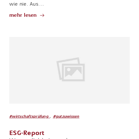
wie nie. Aus…
mehr lesen
,
#wirtschaftsprüfung
#gutzuwissen
ESG-Report