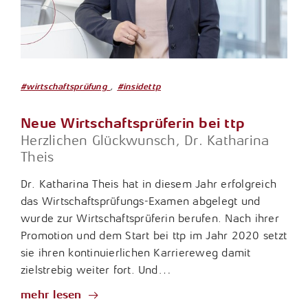
,
#wirtschaftsprüfung
#insidettp
Neue Wirtschaftsprüferin bei ttp
Herzlichen Glückwunsch, Dr. Katharina
Theis
Dr. Katharina Theis hat in diesem Jahr erfolgreich
das Wirtschaftsprüfungs-Examen abgelegt und
wurde zur Wirtschaftsprüferin berufen. Nach ihrer
Promotion und dem Start bei ttp im Jahr 2020 setzt
sie ihren kontinuierlichen Karriereweg damit
zielstrebig weiter fort. Und…
mehr lesen