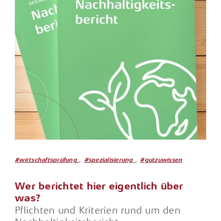
,
,
#wirtschaftsprüfung
#spezialisierung
#gutzuwissen
Wer berichtet hier eigentlich über
was?
Pflichten und Kriterien rund um den