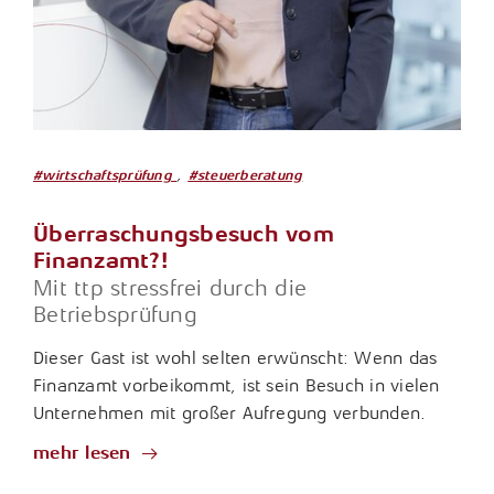
,
#wirtschaftsprüfung
#steuerberatung
Überraschungsbesuch vom
Finanzamt?!
Mit ttp stressfrei durch die
Betriebsprüfung
Dieser Gast ist wohl selten erwünscht: Wenn das
Finanzamt vorbeikommt, ist sein Besuch in vielen
Unternehmen mit großer Aufregung verbunden.
mehr lesen