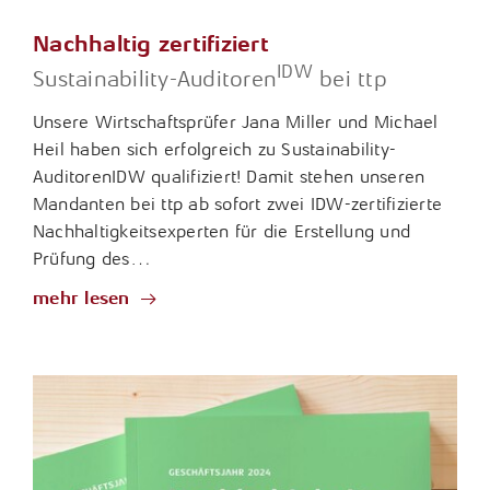
Nachhaltig zertifiziert
IDW
Sustainability-Auditoren
bei ttp
Unsere Wirtschaftsprüfer Jana Miller und Michael
Heil haben sich erfolgreich zu Sustainability-
AuditorenIDW qualifiziert! Damit stehen unseren
Mandanten bei ttp ab sofort zwei IDW-zertifizierte
Nachhaltigkeitsexperten für die Erstellung und
Prüfung des…
mehr lesen