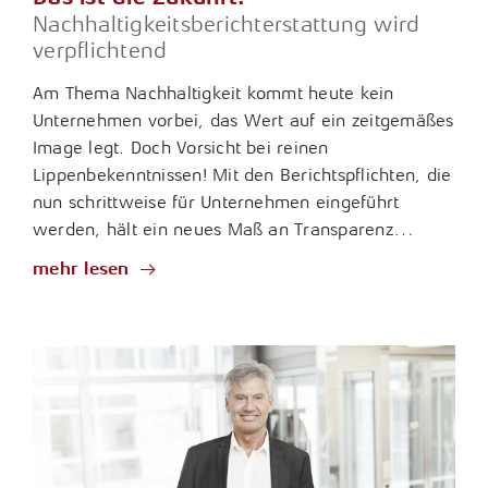
Nachhaltigkeitsberichterstattung wird
verpflichtend
Am Thema Nachhaltigkeit kommt heute kein
Unternehmen vorbei, das Wert auf ein zeitgemäßes
Image legt. Doch Vorsicht bei reinen
Lippenbekenntnissen! Mit den Berichtspflichten, die
nun schrittweise für Unternehmen eingeführt
werden, hält ein neues Maß an Transparenz…
mehr lesen