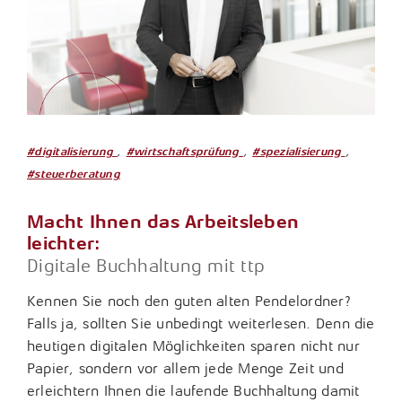
,
,
,
#digitalisierung
#wirtschaftsprüfung
#spezialisierung
#steuerberatung
Macht Ihnen das Arbeitsleben
leichter:
Digitale Buchhaltung mit ttp
Kennen Sie noch den guten alten Pendelordner?
Falls ja, sollten Sie unbedingt weiterlesen. Denn die
heutigen digitalen Möglichkeiten sparen nicht nur
Papier, sondern vor allem jede Menge Zeit und
erleichtern Ihnen die laufende Buchhaltung damit