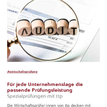
#wirtschaftsprüfung
Für jede Unternehmenslage die
passende Prüfungsleistung
Spezialprüfungen mit ttp
Die Wirtschaftsprüfer:innen von ttp decken mit