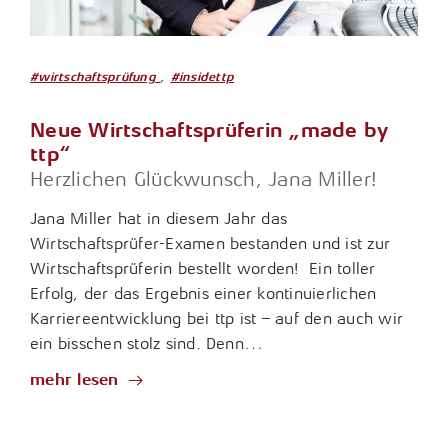
,
#wirtschaftsprüfung
#insidettp
Neue Wirtschaftsprüferin „made by
ttp“
Herzlichen Glückwunsch, Jana Miller!
Jana Miller hat in diesem Jahr das
Wirtschaftsprüfer-Examen bestanden und ist zur
Wirtschaftsprüferin bestellt worden! Ein toller
Erfolg, der das Ergebnis einer kontinuierlichen
Karriereentwicklung bei ttp ist – auf den auch wir
ein bisschen stolz sind. Denn…
mehr lesen