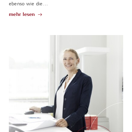
ebenso wie die…
mehr lesen