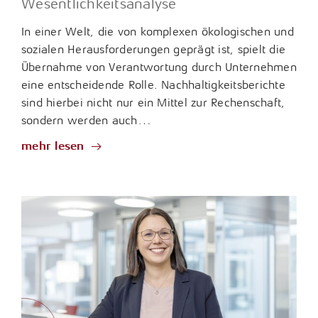
Wesentlichkeitsanalyse
In einer Welt, die von komplexen ökologischen und
sozialen Herausforderungen geprägt ist, spielt die
Übernahme von Verantwortung durch Unternehmen
eine entscheidende Rolle. Nachhaltigkeitsberichte
sind hierbei nicht nur ein Mittel zur Rechenschaft,
sondern werden auch…
mehr lesen