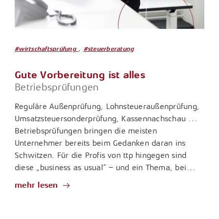
,
#wirtschaftsprüfung
#steuerberatung
Gute Vorbereitung ist alles
Betriebsprüfungen
Reguläre Außenprüfung, Lohnsteueraußenprüfung,
Umsatzsteuersonderprüfung, Kassennachschau …
Betriebsprüfungen bringen die meisten
Unternehmer bereits beim Gedanken daran ins
Schwitzen. Für die Profis von ttp hingegen sind
diese „business as usual“ – und ein Thema, bei…
mehr lesen