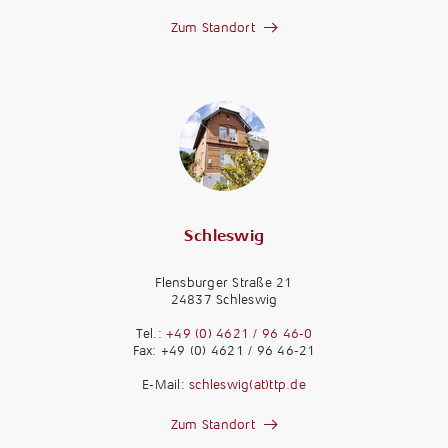
Zum Standort
Schleswig
Flensburger Straße 21
24837 Schleswig
Tel.:
+49 (0) 4621 / 96 46-0
Fax: +49 (0) 4621 / 96 46-21
E-Mail:
schleswig(at)ttp.de
Zum Standort