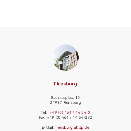
Flensburg
Rathausplatz 15
24937 Flensburg
Tel.:
+49 (0) 461 / 14 54-0
Fax: +49 (0) 461 / 14 54-292
E-Mail:
flensburg(at)ttp.de