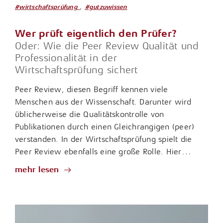
,
#wirtschaftsprüfung
#gutzuwissen
Wer prüft eigentlich den Prüfer?
Oder: Wie die Peer Review Qualität und
Professionalität in der
Wirtschaftsprüfung sichert
Peer Review, diesen Begriff kennen viele
Menschen aus der Wissenschaft. Darunter wird
üblicherweise die Qualitätskontrolle von
Publikationen durch einen Gleichrangigen (peer)
verstanden. In der Wirtschaftsprüfung spielt die
Peer Review ebenfalls eine große Rolle. Hier…
mehr lesen