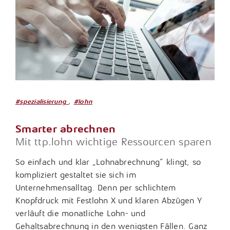
,
#spezialisierung
#lohn
Smarter abrechnen
Mit ttp.lohn wichtige Ressourcen sparen
So einfach und klar „Lohnabrechnung“ klingt, so
kompliziert gestaltet sie sich im
Unternehmensalltag. Denn per schlichtem
Knopfdruck mit Festlohn X und klaren Abzügen Y
verläuft die monatliche Lohn- und
Gehaltsabrechnung in den wenigsten Fällen. Ganz