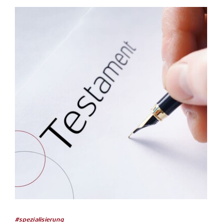
#spezialisierung