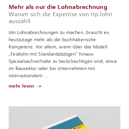
Mehr als nur die Lohnabrechnung
Warum sich die Expertise von ttp.lohn
auszahlt
Um Lohnabrechnungen zu machen, braucht es
heutzutage mehr als die buchhalterische
Kompetenz. Vor allem, wenn über das Modell
„Festlohn mit Standardabzügen“ hinaus
Spezialsachverhalte zu berücksichtigen sind, etwa
im Bausektor oder bei Unternehmen mit
internationalem…
mehr lesen