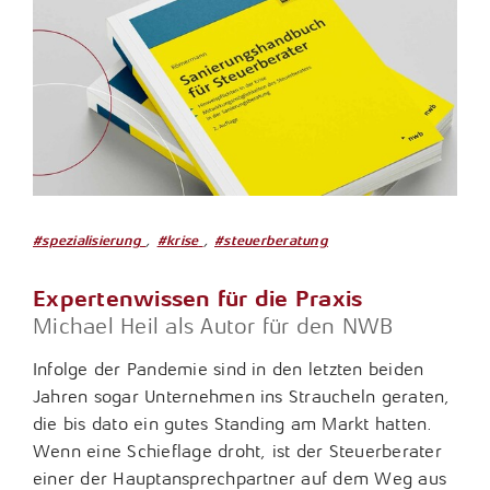
,
,
#spezialisierung
#krise
#steuerberatung
Expertenwissen für die Praxis
Michael Heil als Autor für den NWB
Infolge der Pandemie sind in den letzten beiden
Jahren sogar Unternehmen ins Straucheln geraten,
die bis dato ein gutes Standing am Markt hatten.
Wenn eine Schieflage droht, ist der Steuerberater
einer der Hauptansprechpartner auf dem Weg aus