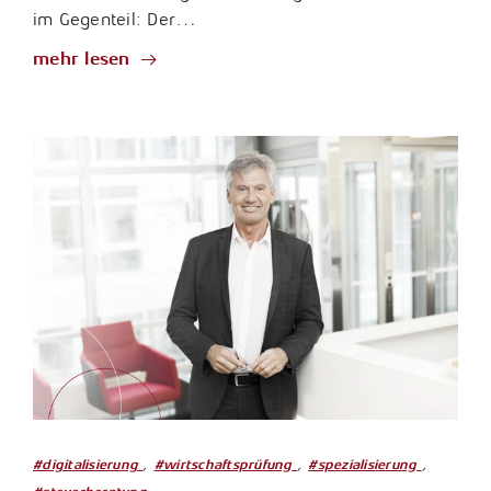
im Gegenteil: Der…
mehr lesen
,
,
,
#digitalisierung
#wirtschaftsprüfung
#spezialisierung