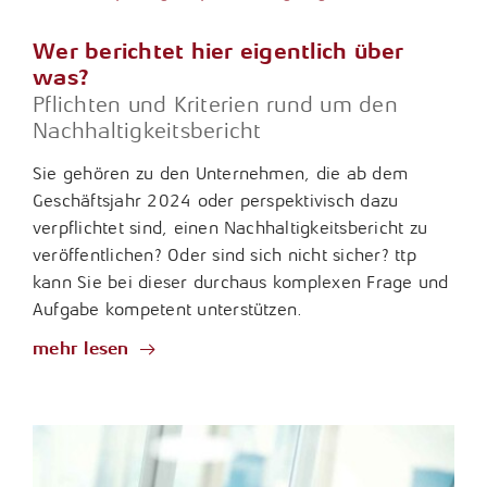
Wer berichtet hier eigentlich über
was?
Pflichten und Kriterien rund um den
Nachhaltigkeitsbericht
Sie gehören zu den Unternehmen, die ab dem
Geschäftsjahr 2024 oder perspektivisch dazu
verpflichtet sind, einen Nachhaltigkeitsbericht zu
veröffentlichen? Oder sind sich nicht sicher? ttp
kann Sie bei dieser durchaus komplexen Frage und
Aufgabe kompetent unterstützen.
mehr lesen