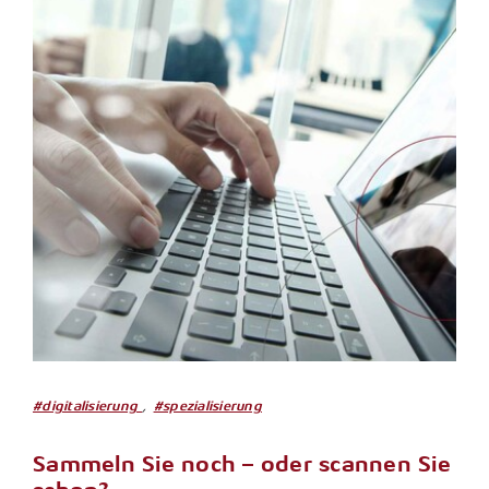
,
#digitalisierung
#spezialisierung
Sammeln Sie noch – oder scannen Sie