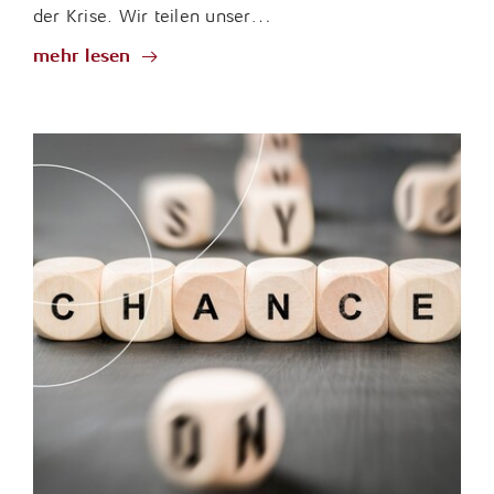
der Krise. Wir teilen unser…
mehr lesen