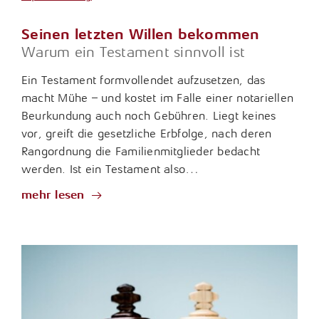
Seinen letzten Willen bekommen
Warum ein Testament sinnvoll ist
Ein Testament formvollendet aufzusetzen, das
macht Mühe – und kostet im Falle einer notariellen
Beurkundung auch noch Gebühren. Liegt keines
vor, greift die gesetzliche Erbfolge, nach deren
Rangordnung die Familienmitglieder bedacht
werden. Ist ein Testament also…
mehr lesen