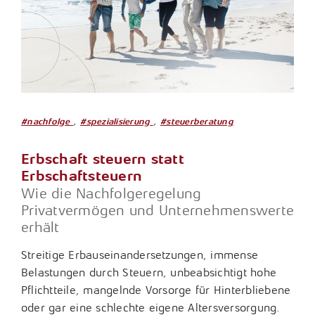
,
,
#nachfolge
#spezialisierung
#steuerberatung
Erbschaft steuern statt
Erbschaftsteuern
Wie die Nachfolgeregelung
Privatvermögen und Unternehmenswerte
erhält
Streitige Erbauseinandersetzungen, immense
Belastungen durch Steuern, unbeabsichtigt hohe
Pflichtteile, mangelnde Vorsorge für Hinterbliebene
oder gar eine schlechte eigene Altersversorgung.