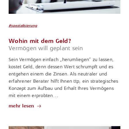
#spezialisierung
Wohin mit dem Geld?
Vermögen will geplant sein
Sein Vermögen einfach „herumliegen“ zu lassen,
kostet Geld, denn dessen Wert schrumpft und es
entgehen einem die Zinsen. Als neutraler und
erfahrener Berater hilft Ihnen ttp, ein strategisches
Konzept zum Aufbau und Erhalt Ihres Vermögens
mit einem erprobten…
mehr lesen