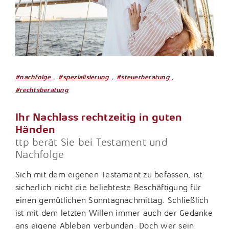
,
,
,
#nachfolge
#spezialisierung
#steuerberatung
#rechtsberatung
Ihr Nachlass rechtzeitig in guten
Händen
ttp berät Sie bei Testament und
Nachfolge
Sich mit dem eigenen Testament zu befassen, ist
sicherlich nicht die beliebteste Beschäftigung für
einen gemütlichen Sonntagnachmittag. Schließlich
ist mit dem letzten Willen immer auch der Gedanke
ans eigene Ableben verbunden. Doch wer sein