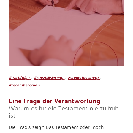
,
,
,
#nachfolge
#spezialisierung
#steuerberatung
#rechtsberatung
Eine Frage der Verantwortung
Warum es für ein Testament nie zu früh
ist
Die Praxis zeigt: Das Testament oder, noch