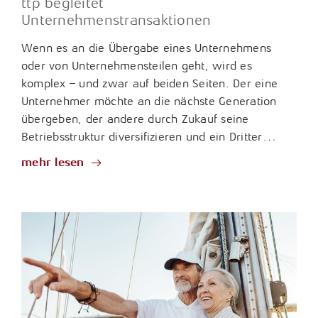
ttp begleitet
Unternehmenstransaktionen
Wenn es an die Übergabe eines Unternehmens
oder von Unternehmensteilen geht, wird es
komplex – und zwar auf beiden Seiten. Der eine
Unternehmer möchte an die nächste Generation
übergeben, der andere durch Zukauf seine
Betriebsstruktur diversifizieren und ein Dritter…
mehr lesen