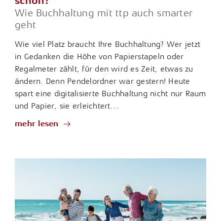
schon?
Wie Buchhaltung mit ttp auch smarter
geht
Wie viel Platz braucht Ihre Buchhaltung? Wer jetzt
in Gedanken die Höhe von Papierstapeln oder
Regalmeter zählt, für den wird es Zeit, etwas zu
ändern. Denn Pendelordner war gestern! Heute
spart eine digitalisierte Buchhaltung nicht nur Raum
und Papier, sie erleichtert…
mehr lesen