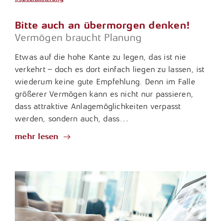
Bitte auch an übermorgen denken!
Vermögen braucht Planung
Etwas auf die hohe Kante zu legen, das ist nie
verkehrt – doch es dort einfach liegen zu lassen, ist
wiederum keine gute Empfehlung. Denn im Falle
größerer Vermögen kann es nicht nur passieren,
dass attraktive Anlagemöglichkeiten verpasst
werden, sondern auch, dass…
mehr lesen