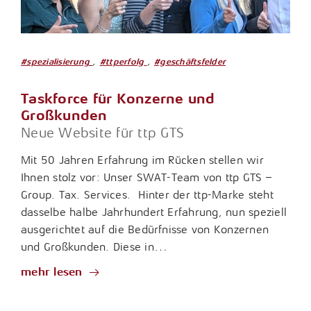
,
,
#spezialisierung
#ttperfolg
#geschäftsfelder
Taskforce für Konzerne und
Großkunden
Neue Website für ttp GTS
Mit 50 Jahren Erfahrung im Rücken stellen wir
Ihnen stolz vor: Unser SWAT-Team von ttp GTS –
Group. Tax. Services. Hinter der ttp-Marke steht
dasselbe halbe Jahrhundert Erfahrung, nun speziell
ausgerichtet auf die Bedürfnisse von Konzernen
und Großkunden. Diese in…
mehr lesen