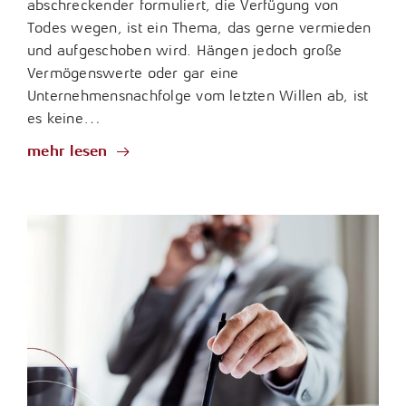
abschreckender formuliert, die Verfügung von
Todes wegen, ist ein Thema, das gerne vermieden
und aufgeschoben wird. Hängen jedoch große
Vermögenswerte oder gar eine
Unternehmensnachfolge vom letzten Willen ab, ist
es keine…
mehr lesen