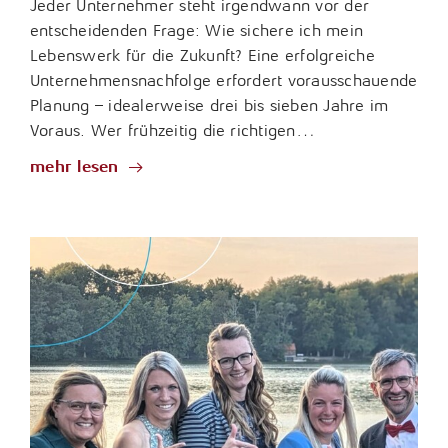
Jeder Unternehmer steht irgendwann vor der
entscheidenden Frage: Wie sichere ich mein
Lebenswerk für die Zukunft? Eine erfolgreiche
Unternehmensnachfolge erfordert vorausschauende
Planung – idealerweise drei bis sieben Jahre im
Voraus. Wer frühzeitig die richtigen…
mehr lesen