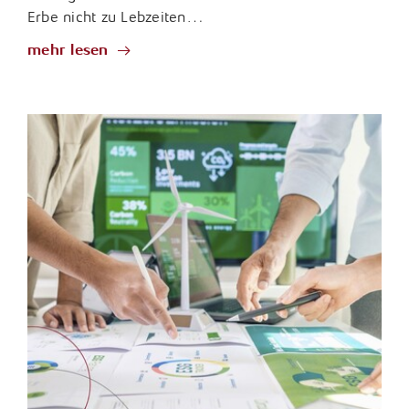
Erbe nicht zu Lebzeiten…
mehr lesen