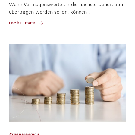
Wenn Vermögenswerte an die nächste Generation
übertragen werden sollen, können…
mehr lesen
#spezialisierung