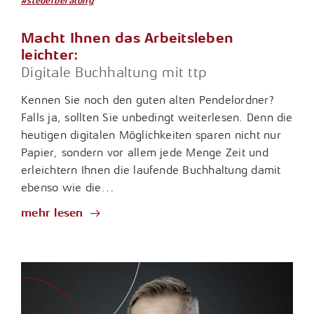
#steuerberatung
Macht Ihnen das Arbeitsleben
leichter:
Digitale Buchhaltung mit ttp
Kennen Sie noch den guten alten Pendelordner?
Falls ja, sollten Sie unbedingt weiterlesen. Denn die
heutigen digitalen Möglichkeiten sparen nicht nur
Papier, sondern vor allem jede Menge Zeit und
erleichtern Ihnen die laufende Buchhaltung damit
ebenso wie die…
mehr lesen