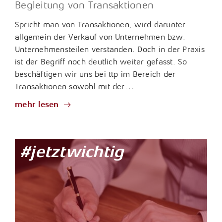
Begleitung von Transaktionen
Spricht man von Transaktionen, wird darunter
allgemein der Verkauf von Unternehmen bzw.
Unternehmensteilen verstanden. Doch in der Praxis
ist der Begriff noch deutlich weiter gefasst. So
beschäftigen wir uns bei ttp im Bereich der
Transaktionen sowohl mit der…
mehr lesen
#jetztwichtig