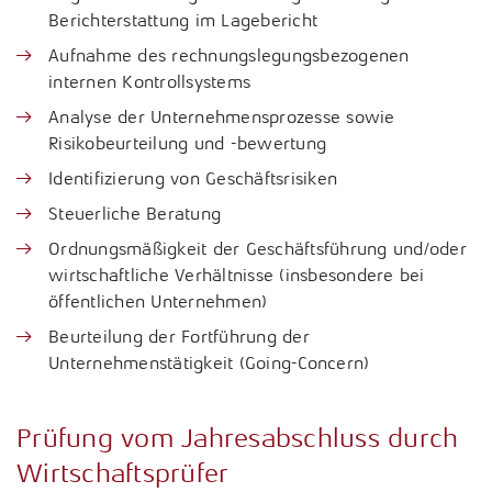
Berichterstattung im Lagebericht
Aufnahme des rechnungslegungsbezogenen
internen Kontrollsystems
Analyse der Unternehmensprozesse sowie
Risikobeurteilung und -bewertung
Identifizierung von Geschäftsrisiken
Steuerliche Beratung
Ordnungsmäßigkeit der Geschäftsführung und/oder
wirtschaftliche Verhältnisse (insbesondere bei
öffentlichen Unternehmen)
Beurteilung der Fortführung der
Unternehmenstätigkeit (Going-Concern)
Prüfung
vom
Jahresabschluss
durch
Wirtschaftsprüfer