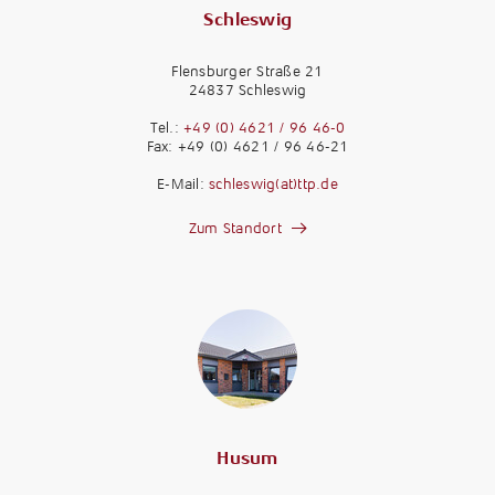
Schleswig
Flensburger Straße 21
24837 Schleswig
Tel.:
+49 (0) 4621 / 96 46-0
Fax: +49 (0) 4621 / 96 46-21
E-Mail:
schleswig(at)ttp.de
Zum Standort
Husum