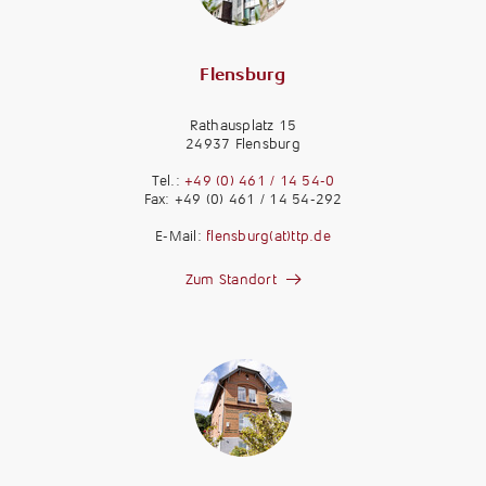
Flensburg
Rathausplatz 15
24937 Flensburg
Tel.:
+49 (0) 461 / 14 54-0
Fax: +49 (0) 461 / 14 54-292
E-Mail:
flensburg(at)ttp.de
Zum Standort