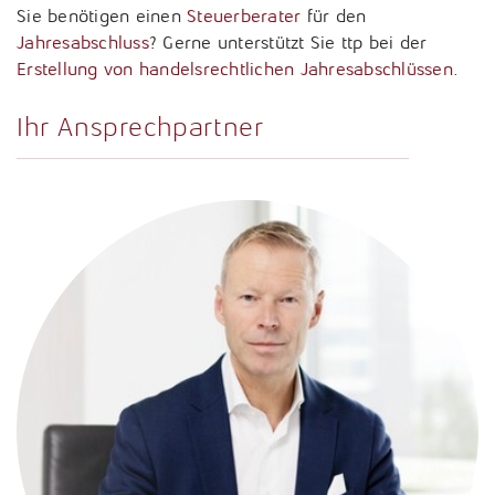
Sie benötigen einen
Steuerberater
für den
Jahresabschluss
? Gerne unterstützt Sie ttp bei der
Erstellung von handelsrechtlichen Jahresabschlüssen
.
Ihr Ansprechpartner