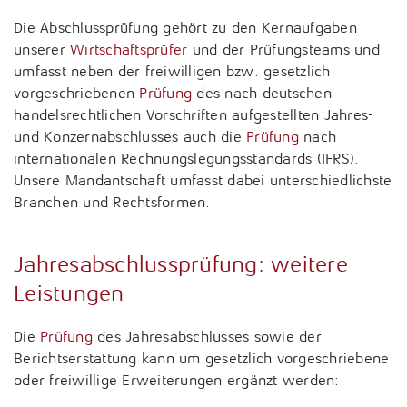
Die Abschlussprüfung gehört zu den Kernaufgaben
unserer
Wirtschaftsprüfer
und der Prüfungsteams und
umfasst neben der freiwilligen bzw. gesetzlich
vorgeschriebenen
Prüfung
des nach deutschen
handelsrechtlichen Vorschriften aufgestellten Jahres-
und Konzernabschlusses auch die
Prüfung
nach
internationalen Rechnungslegungsstandards (IFRS).
Unsere Mandantschaft umfasst dabei unterschiedlichste
Branchen und Rechtsformen.
Jahresabschlussprüfung: weitere
Leistungen
Die
Prüfung
des Jahresabschlusses sowie der
Berichtserstattung kann um gesetzlich vorgeschriebene
oder freiwillige Erweiterungen ergänzt werden: