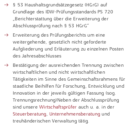
§ 53 Haushaltsgrundsätzegesetz (HGrG) auf
Grundlage des IDW-Prüfungsstandards PS 720
„Berichterstattung über die Erweiterung der
Abschlussprüfung nach § 53 HGrG“
Erweiterung des Prüfungsberichts um eine
weitergehende, gesetzlich nicht geforderte
Aufgliederung und Erläuterung zu einzelnen Posten
des Jahresabschlusses
Bestätigung der ausreichenden Trennung zwischen
wirtschaftlichen und nicht wirtschaftlichen
Tätigkeiten im Sinne des Gemeinschaftsrahmens für
staatliche Beihilfen für Forschung, Entwicklung und
Innovation in der jeweils gültigen Fassung (sog.
Trennungsrechnung)Neben der Abschlussprüfung
sind unsere
Wirtschaftsprüfer
auch u. a. in der
Steuerberatung
,
Unternehmensberatung
und
treuhänderischen Verwaltung tätig.