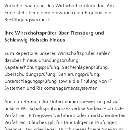
Vorbehaltsaufgabe des Wirtschaftsprüfers dar. Am
Ende steht bei einem einwandfreien Ergebnis der
Bestätigungsvermerk.
Ihre Wirtschaftsprüfer über Flensburg und
Schleswig-Holstein hinaus
Zum Repertoire unserer Wirtschaftsprüfer zählen
darüber hinaus Gründungsprüfung,
Kapitalerhöhungsprüfung, Sacheinlagenprüfung,
Überschuldungsprüfung, Sanierungsprüfung,
Unterschlagungsprüfung sowie die Prüfung von IT-
Systemen und Risikomanagementsystemen.
Auch im Bereich der Unternehmensbewertung ist auf
unsere Wirtschaftsprüfungs-Expertise Verlass – ob DCF-
Verfahren, Ertragswertverfahren oder marktorientiertes
Verfahren. Gleiches gilt für Due Diligence Prüfungen,
financial, tax oder legal. Durch dieses breite Spektrum