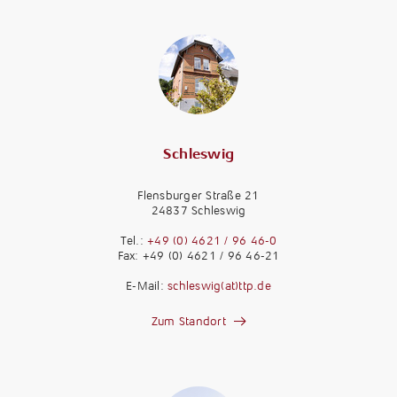
Schleswig
Flensburger Straße 21
24837 Schleswig
Tel.:
+49 (0) 4621 / 96 46-0
Fax: +49 (0) 4621 / 96 46-21
E-Mail:
schleswig(at)ttp.de
Zum Standort