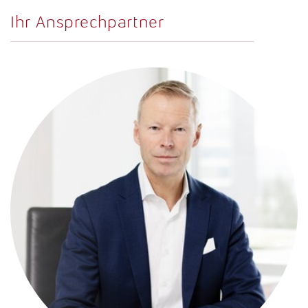
Ihr Ansprechpartner