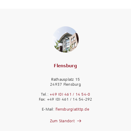
Flensburg
Rathausplatz 15
24937 Flensburg
Tel.:
+49 (0) 461 / 14 54-0
Fax: +49 (0) 461 / 14 54-292
E-Mail:
flensburg(at)ttp.de
Zum Standort