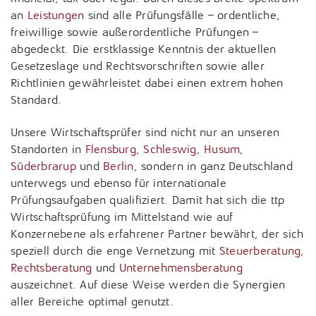
an
Leistungen
sind alle Prüfungsfälle – ordentliche,
freiwillige sowie außerordentliche Prüfungen –
abgedeckt. Die erstklassige Kenntnis der aktuellen
Gesetzeslage und Rechtsvorschriften sowie aller
Richtlinien gewährleistet dabei einen extrem hohen
Standard.
Unsere Wirtschaftsprüfer sind nicht nur an unseren
Standorten in
Flensburg
,
Schleswig
,
Husum
,
Süderbrarup
und
Berlin
, sondern in ganz Deutschland
unterwegs und ebenso für internationale
Prüfungsaufgaben qualifiziert. Damit hat sich die ttp
Wirtschaftsprüfung im Mittelstand wie auf
Konzernebene als erfahrener Partner bewährt, der sich
speziell durch die enge Vernetzung mit
Steuerberatung
,
Rechtsberatung
und
Unternehmensberatung
auszeichnet. Auf diese Weise werden die Synergien
aller Bereiche optimal genutzt.