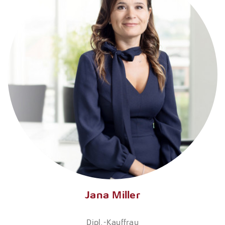
Jana Miller
Dipl.-Kauffrau