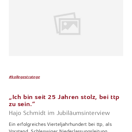
#kollegestratege
„Ich bin seit 25 Jahren stolz, bei ttp
zu sein.“
Hajo Schmidt im Jubiläumsinterview
Ein erfolgreiches Vierteljahrhundert bei ttp, als
Vorstand, Schleswiger Niederlassungsleitung,