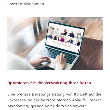
unseren Mandanten.
Optimieren Sie die Verwaltung Ihrer Daten
Eine weitere Beratungsleistung von ttp zielt auf die
Verbesserung der betriebsinternen Abläufe unserer
Mandanten, gerade unter dem Schlagwort