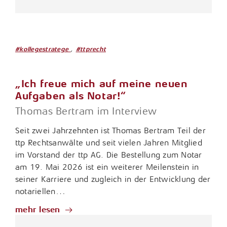
,
#kollegestratege
#ttprecht
„Ich freue mich auf meine neuen
Aufgaben als Notar!“
Thomas Bertram im Interview
Seit zwei Jahrzehnten ist Thomas Bertram Teil der
ttp Rechtsanwälte und seit vielen Jahren Mitglied
im Vorstand der ttp AG. Die Bestellung zum Notar
am 19. Mai 2026 ist ein weiterer Meilenstein in
seiner Karriere und zugleich in der Entwicklung der
notariellen…
mehr lesen