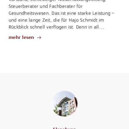
Steuerberater und Fachberater für
Gesundheitswesen. Das ist eine starke Leistung –
und eine lange Zeit, die für Hajo Schmidt im
Rückblick schnell verflogen ist. Denn in all…
mehr lesen