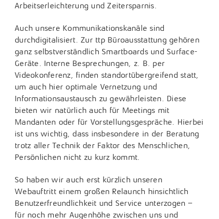
Arbeitserleichterung und Zeitersparnis.
Auch unsere Kommunikationskanäle sind
durchdigitalisiert. Zur ttp Büroausstattung gehören
ganz selbstverständlich Smartboards und Surface-
Geräte. Interne Besprechungen, z. B. per
Videokonferenz, finden standortübergreifend statt,
um auch hier optimale Vernetzung und
Informationsaustausch zu gewährleisten. Diese
bieten wir natürlich auch für Meetings mit
Mandanten oder für Vorstellungsgespräche. Hierbei
ist uns wichtig, dass insbesondere in der Beratung
trotz aller Technik der Faktor des Menschlichen,
Persönlichen nicht zu kurz kommt.
So haben wir auch erst kürzlich unseren
Webauftritt einem großen Relaunch hinsichtlich
Benutzerfreundlichkeit und Service unterzogen –
für noch mehr Augenhöhe zwischen uns und