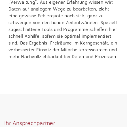
„Verwaltung“. Aus eigener Erfahrung wissen wir:
Daten auf analogem Wege zu bearbeiten, zieht
eine gewisse Fehlerquote nach sich, ganz zu
schweigen von den hohen Zeitaufwänden. Speziell
zugeschnittene Tools und Programme schaffen hier
schnell Abhilfe, sofern sie optimal implementiert
sind. Das Ergebnis: Freiräume im Kerngeschäft, ein
verbesserter Einsatz der Mitarbeiterressourcen und
mehr Nachvollziehbarkeit bei Daten und Prozessen.
08. März 2023
Ihr Ansprechpartner