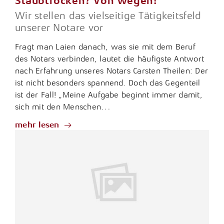
Staubtrocken? Von wegen!
Wir stellen das vielseitige Tätigkeitsfeld
unserer Notare vor
Fragt man Laien danach, was sie mit dem Beruf
des Notars verbinden, lautet die häufigste Antwort
nach Erfahrung unseres Notars Carsten Theilen: Der
ist nicht besonders spannend. Doch das Gegenteil
ist der Fall! „Meine Aufgabe beginnt immer damit,
sich mit den Menschen…
mehr lesen