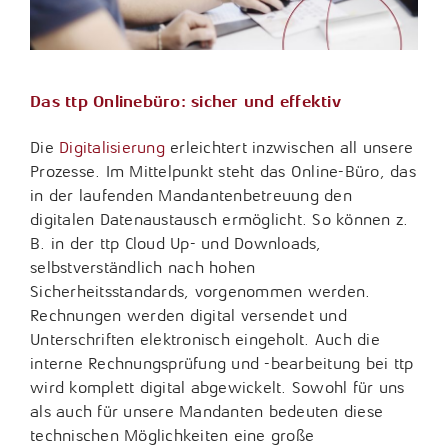
Das ttp Onlinebüro: sicher und effektiv
Die
Digitalisierung
erleichtert inzwischen all unsere
Prozesse. Im Mittelpunkt steht das Online-Büro, das
in der laufenden Mandantenbetreuung den
digitalen Datenaustausch ermöglicht. So können z.
B. in der ttp Cloud Up- und Downloads,
selbstverständlich nach hohen
Sicherheitsstandards, vorgenommen werden.
Rechnungen werden digital versendet und
Unterschriften elektronisch eingeholt. Auch die
interne Rechnungsprüfung und -bearbeitung bei ttp
wird komplett digital abgewickelt. Sowohl für uns
als auch für unsere Mandanten bedeuten diese
technischen Möglichkeiten eine große