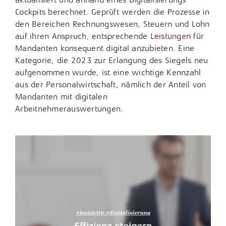
Cockpits berechnet. Geprüft werden die Prozesse in
den Bereichen Rechnungswesen, Steuern und Lohn
auf ihren Anspruch, entsprechende
Leistungen
für
Mandanten konsequent digital anzubieten. Eine
Kategorie, die 2023 zur Erlangung des Siegels neu
aufgenommen wurde, ist eine wichtige Kennzahl
aus der Personalwirtschaft, nämlich der Anteil von
Mandanten mit digitalen
Arbeitnehmerauswertungen.