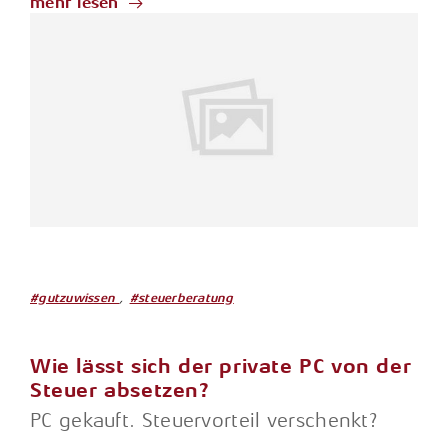
mehr lesen
,
#gutzuwissen
#steuerberatung
Wie lässt sich der private PC von der
Steuer absetzen?
PC gekauft. Steuervorteil verschenkt?