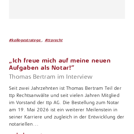
,
#kollegestratege
#ttprecht
„Ich freue mich auf meine neuen
Aufgaben als Notar!“
Thomas Bertram im Interview
Seit zwei Jahrzehnten ist Thomas Bertram Teil der
ttp Rechtsanwälte und seit vielen Jahren Mitglied
im Vorstand der ttp AG. Die Bestellung zum Notar
am 19. Mai 2026 ist ein weiterer Meilenstein in
seiner Karriere und zugleich in der Entwicklung der
notariellen…