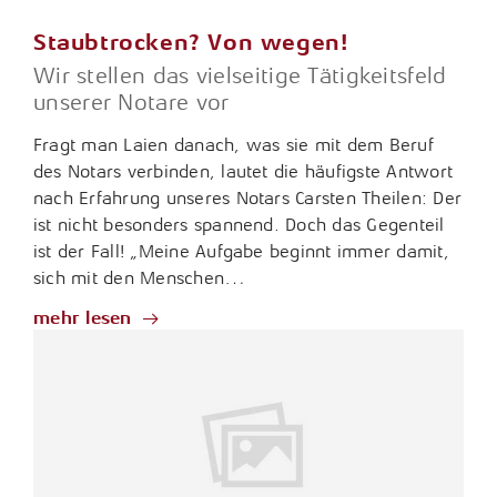
Staubtrocken? Von wegen!
Wir stellen das vielseitige Tätigkeitsfeld
unserer Notare vor
Fragt man Laien danach, was sie mit dem Beruf
des Notars verbinden, lautet die häufigste Antwort
nach Erfahrung unseres Notars Carsten Theilen: Der
ist nicht besonders spannend. Doch das Gegenteil
ist der Fall! „Meine Aufgabe beginnt immer damit,
sich mit den Menschen…
mehr lesen