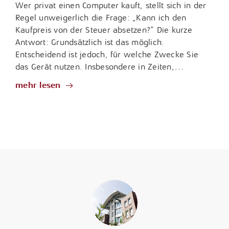
Wer privat einen Computer kauft, stellt sich in der
Regel unweigerlich die Frage: „Kann ich den
Kaufpreis von der Steuer absetzen?“ Die kurze
Antwort: Grundsätzlich ist das möglich.
Entscheidend ist jedoch, für welche Zwecke Sie
das Gerät nutzen. Insbesondere in Zeiten,…
mehr lesen