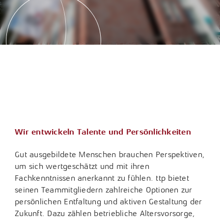
Wir entwickeln Talente und Persönlichkeiten
Gut ausgebildete Menschen brauchen Perspektiven,
um sich wertgeschätzt und mit ihren
Fachkenntnissen anerkannt zu fühlen. ttp bietet
seinen Teammitgliedern zahlreiche Optionen zur
persönlichen Entfaltung und aktiven Gestaltung der
Zukunft. Dazu zählen betriebliche Altersvorsorge,