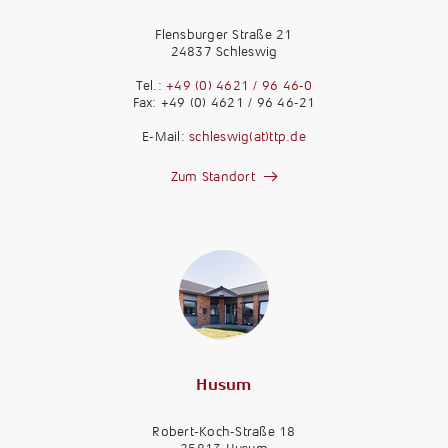
Flensburger Straße 21
24837 Schleswig
Tel.:
+49 (0) 4621 / 96 46-0
Fax: +49 (0) 4621 / 96 46-21
E-Mail:
schleswig(at)ttp.de
Zum Standort
Husum
Robert-Koch-Straße 18