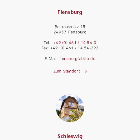
Flensburg
Rathausplatz 15
24937 Flensburg
Tel.:
+49 (0) 461 / 14 54-0
Fax: +49 (0) 461 / 14 54-292
E-Mail:
flensburg(at)ttp.de
Zum Standort
Schleswig