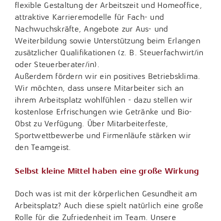
flexible Gestaltung der Arbeitszeit und Homeoffice,
attraktive Karrieremodelle für Fach- und
Nachwuchskräfte, Angebote zur Aus- und
Weiterbildung sowie Unterstützung beim Erlangen
zusätzlicher Qualifikationen (z. B. Steuerfachwirt/in
oder Steuerberater/in).
Außerdem fördern wir ein positives Betriebsklima.
Wir möchten, dass unsere Mitarbeiter sich an
ihrem Arbeitsplatz wohlfühlen - dazu stellen wir
kostenlose Erfrischungen wie Getränke und Bio-
Obst zu Verfügung. Über Mitarbeiterfeste,
Sportwettbewerbe und Firmenläufe stärken wir
den Teamgeist.
Selbst kleine Mittel haben eine große Wirkung
Doch was ist mit der körperlichen Gesundheit am
Arbeitsplatz? Auch diese spielt natürlich eine große
Rolle für die Zufriedenheit im Team. Unsere