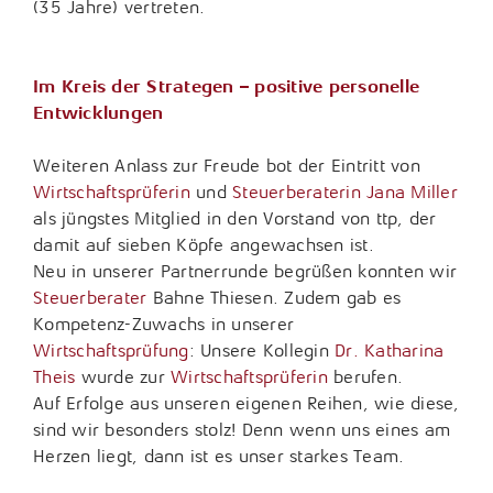
(35 Jahre) vertreten.
Im Kreis der Strategen – positive personelle
Entwicklungen
Weiteren Anlass zur Freude bot der Eintritt von
Wirtschaftsprüferin
und
Steuerberaterin
Jana Miller
als jüngstes Mitglied in den Vorstand von ttp, der
damit auf sieben Köpfe angewachsen ist.
Neu in unserer Partnerrunde begrüßen konnten wir
Steuerberater
Bahne Thiesen. Zudem gab es
Kompetenz-Zuwachs in unserer
Wirtschaftsprüfung
: Unsere Kollegin
Dr. Katharina
Theis
wurde zur
Wirtschaftsprüferin
berufen.
Auf Erfolge aus unseren eigenen Reihen, wie diese,
sind wir besonders stolz! Denn wenn uns eines am
Herzen liegt, dann ist es unser starkes Team.