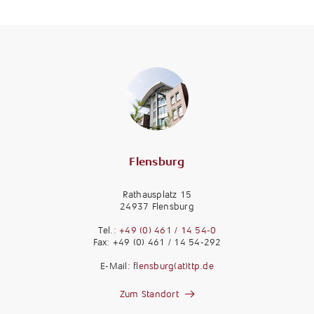
Flensburg
Rathausplatz 15
24937 Flensburg
Tel.:
+49 (0) 461 / 14 54-0
Fax: +49 (0) 461 / 14 54-292
E-Mail:
flensburg(at)ttp.de
Zum Standort