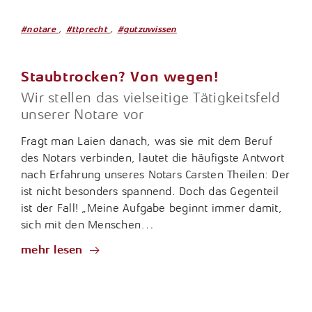
,
,
#notare
#ttprecht
#gutzuwissen
Staubtrocken? Von wegen!
Wir stellen das vielseitige Tätigkeitsfeld
unserer Notare vor
Fragt man Laien danach, was sie mit dem Beruf
des Notars verbinden, lautet die häufigste Antwort
nach Erfahrung unseres Notars Carsten Theilen: Der
ist nicht besonders spannend. Doch das Gegenteil
ist der Fall! „Meine Aufgabe beginnt immer damit,
sich mit den Menschen…
mehr lesen