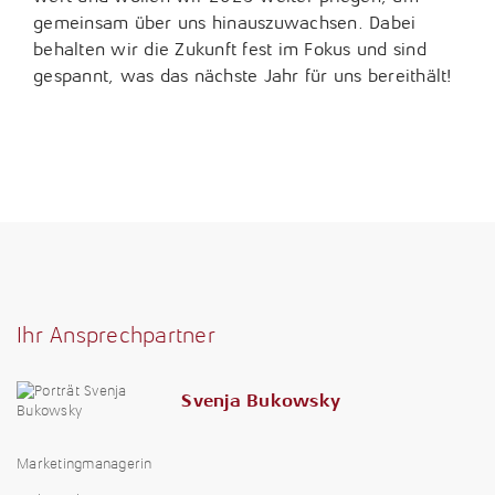
gemeinsam über uns hinauszuwachsen. Dabei
behalten wir die Zukunft fest im Fokus und sind
gespannt, was das nächste Jahr für uns bereithält!
04. Dezember 2024
Ihr Ansprechpartner
Svenja Bukowsky
Marketingmanagerin