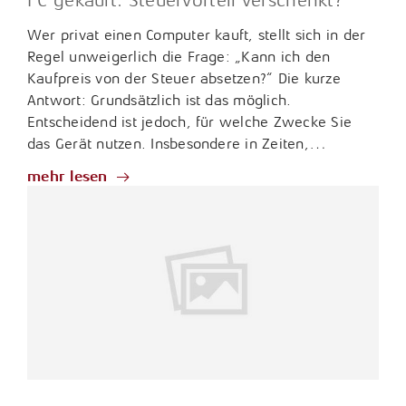
Wer privat einen Computer kauft, stellt sich in der
Regel unweigerlich die Frage: „Kann ich den
Kaufpreis von der Steuer absetzen?“ Die kurze
Antwort: Grundsätzlich ist das möglich.
Entscheidend ist jedoch, für welche Zwecke Sie
das Gerät nutzen. Insbesondere in Zeiten,…
mehr lesen