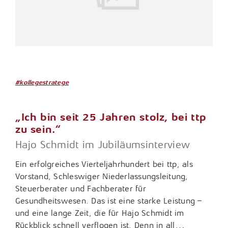
#kollegestratege
„Ich bin seit 25 Jahren stolz, bei ttp
zu sein.“
Hajo Schmidt im Jubiläumsinterview
Ein erfolgreiches Vierteljahrhundert bei ttp, als
Vorstand, Schleswiger Niederlassungsleitung,
Steuerberater und Fachberater für
Gesundheitswesen. Das ist eine starke Leistung –
und eine lange Zeit, die für Hajo Schmidt im
Rückblick schnell verflogen ist. Denn in all…