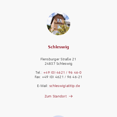
Schleswig
Flensburger Straße 21
24837 Schleswig
Tel.:
+49 (0) 4621 / 96 46-0
Fax: +49 (0) 4621 / 96 46-21
E-Mail:
schleswig(at)ttp.de
Zum Standort