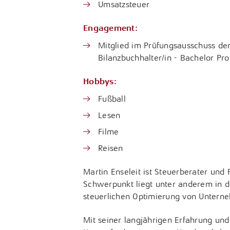
Umsatzsteuer
Engagement:
Mitglied im Prüfungsausschuss der
Bilanzbuchhalter/in - Bachelor Pro
Hobbys:
Fußball
Lesen
Filme
Reisen
Martin Enseleit ist Steuerberater und 
Schwerpunkt liegt unter anderem in 
steuerlichen Optimierung von Untern
Mit seiner langjährigen Erfahrung und 