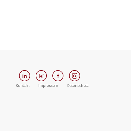
Kontakt
Impressum
Datenschutz