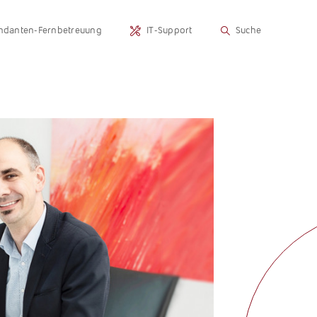
danten-Fernbetreuung
IT-Support
Suche