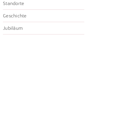
Standorte
Geschichte
Jubiläum