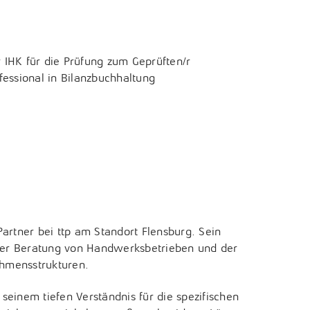
 IHK für die Prüfung zum Geprüften/r
fessional in Bilanzbuchhaltung
Partner bei ttp am Standort Flensburg. Sein
der Beratung von Handwerksbetrieben und der
ehmensstrukturen.
seinem tiefen Verständnis für die spezifischen