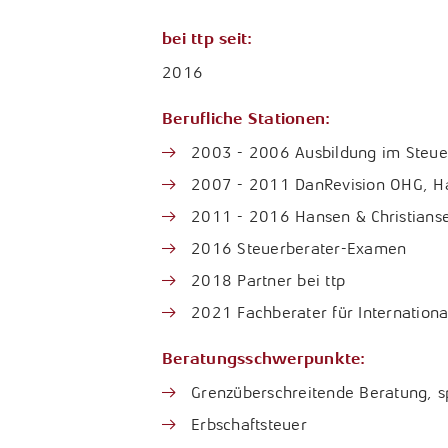
bei ttp seit:
2016
Berufliche Stationen:
2003 - 2006 Ausbildung im Steuer
2007 - 2011 DanRevision OHG, H
2011 - 2016 Hansen & Christianse
2016 Steuerberater-Examen
2018 Partner bei ttp
2021 Fachberater für Internationa
Beratungsschwerpunkte:
Grenzüberschreitende Beratung, s
Erbschaftsteuer