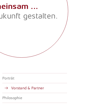
einsam ...
Zukunft gestalten.
Porträt
Vorstand & Partner
Philosophie