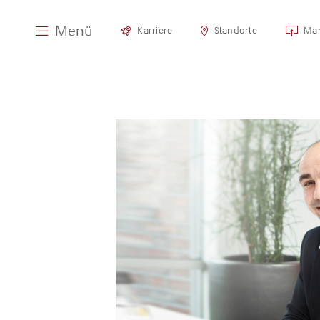
Menü
Karriere
Standorte
Man