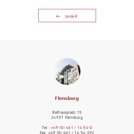
zurück
Flensburg
Rathausplatz 15
24937 Flensburg
Tel.:
+49 (0) 461 / 14 54-0
Fax: +49 (0) 461 / 14 54-292