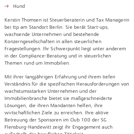
Hund
Kerstin Thomsen ist Steuerberaterin und Tax Managerin
bei ttp am Standort Berlin. Sie berät Start-ups,
wachsende Unternehmen und bestehende
Konzerngesellschaften in allen steuerlichen
Fragestellungen. Ihr Schwerpunkt liegt unter anderem
in der Compliance-Beratung und in steuerlichen
Themen rund um Immobilien.
Mit ihrer langjährigen Erfahrung und ihrem tiefen
Verständnis für die spezifischen Herausforderungen von
wachstumsstarken Unternehmen und der
Immobilienbranche bietet sie maßgeschneiderte
Lösungen, die ihren Mandanten helfen, ihre
wirtschaftlichen Ziele zu erreichen. Ihre aktive
Betreuung der Sponsoren im Club 100 der SG
Flensburg-Handewitt zeigt ihr Engagement auch