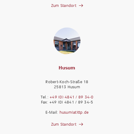
Zum Standort
Husum
Robert-Koch-Straße 18
25813 Husum
Tel.:
+49 (0) 4841 / 89 34-0
Fax: +49 (0) 4841 / 89 34-5
E-Mail:
husum(at)ttp.de
Zum Standort