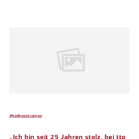
#kollegestratege
„Ich bin seit 25 Jahren stolz, bei ttp