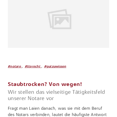
,
,
#notare
#ttprecht
#gutzuwissen
Staubtrocken? Von wegen!
Wir stellen das vielseitige Tätigkeitsfeld
unserer Notare vor
Fragt man Laien danach, was sie mit dem Beruf
des Notars verbinden, lautet die häufigste Antwort