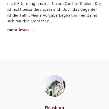
nach Erfahrung unseres Notars Carsten Theilen: Der
ist nicht besonders spannend. Doch das Gegenteil
ist der Fall! „Meine Aufgabe beginnt immer damit,
sich mit den Menschen…
mehr lesen
Flensburg