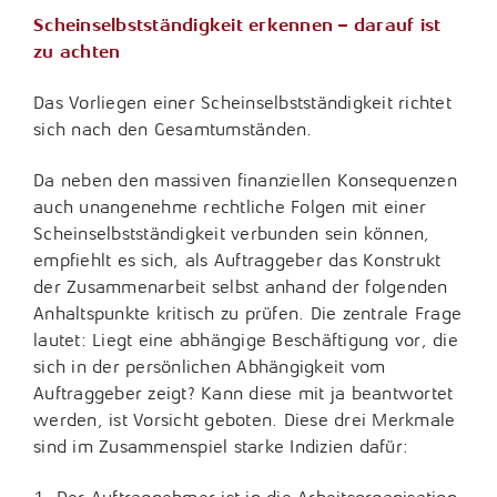
Scheinselbstständigkeit erkennen – darauf ist
zu achten
Das Vorliegen einer Scheinselbstständigkeit richtet
sich nach den Gesamtumständen.
Da neben den massiven finanziellen Konsequenzen
auch unangenehme rechtliche Folgen mit einer
Scheinselbstständigkeit verbunden sein können,
empfiehlt es sich, als Auftraggeber das Konstrukt
der Zusammenarbeit selbst anhand der folgenden
Anhaltspunkte kritisch zu prüfen. Die zentrale Frage
lautet: Liegt eine abhängige Beschäftigung vor, die
sich in der persönlichen Abhängigkeit vom
Auftraggeber zeigt? Kann diese mit ja beantwortet
werden, ist Vorsicht geboten. Diese drei Merkmale
sind im Zusammenspiel starke Indizien dafür: