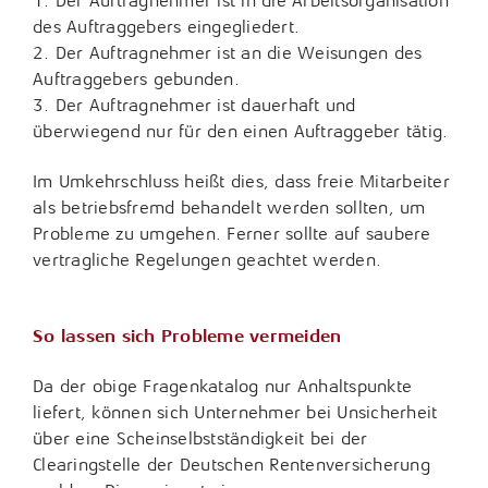
1. Der Auftragnehmer ist in die Arbeitsorganisation
des Auftraggebers eingegliedert.
2. Der Auftragnehmer ist an die Weisungen des
Auftraggebers gebunden.
3. Der Auftragnehmer ist dauerhaft und
überwiegend nur für den einen Auftraggeber tätig.
Im Umkehrschluss heißt dies, dass freie Mitarbeiter
als betriebsfremd behandelt werden sollten, um
Probleme zu umgehen. Ferner sollte auf saubere
vertragliche Regelungen geachtet werden.
So lassen sich Probleme vermeiden
Da der obige Fragenkatalog nur Anhaltspunkte
liefert, können sich Unternehmer bei Unsicherheit
über eine Scheinselbstständigkeit bei der
Clearingstelle der Deutschen Rentenversicherung