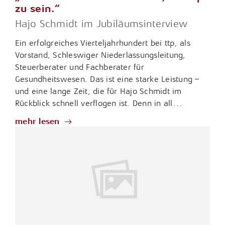
zu sein.“
Hajo Schmidt im Jubiläumsinterview
Ein erfolgreiches Vierteljahrhundert bei ttp, als
Vorstand, Schleswiger Niederlassungsleitung,
Steuerberater und Fachberater für
Gesundheitswesen. Das ist eine starke Leistung –
und eine lange Zeit, die für Hajo Schmidt im
Rückblick schnell verflogen ist. Denn in all…
mehr lesen