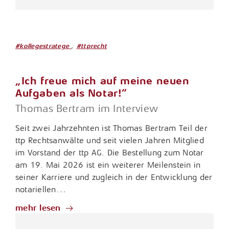
,
#kollegestratege
#ttprecht
„Ich freue mich auf meine neuen
Aufgaben als Notar!“
Thomas Bertram im Interview
Seit zwei Jahrzehnten ist Thomas Bertram Teil der
ttp Rechtsanwälte und seit vielen Jahren Mitglied
im Vorstand der ttp AG. Die Bestellung zum Notar
am 19. Mai 2026 ist ein weiterer Meilenstein in
seiner Karriere und zugleich in der Entwicklung der
notariellen…
mehr lesen